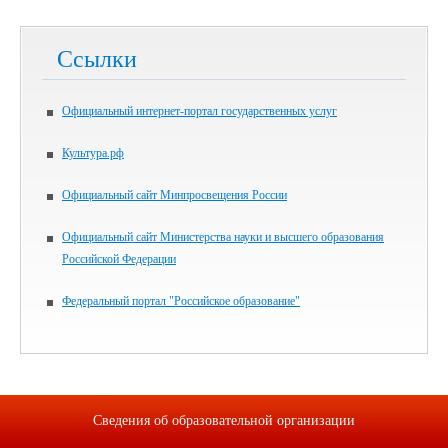
Ссылки
Официальный интернет-портал государственных услуг
Культура.рф
Официальный сайт Минпросвещения России
Официальный сайт Министерства науки и высшего образования
Российской Федерации
Федеральный портал "Российское образование"
Сведения об образовательной организации