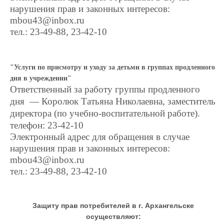
нарушения прав и законных интересов:
mbou43@inbox.ru
тел.: 23-49-88, 23-42-10
"Услуги по присмотру и уходу за детьми в группах продленного
дня в учреждении"
Ответственный за работу группы продленного
дня — Королюк Татьяна Николаевна, заместитель
директора (по учебно-воспитательной работе).
телефон: 23-42-10
Электронный адрес для обращения в случае
нарушения прав и законных интересов:
mbou43@inbox.ru
тел.: 23-49-88, 23-42-10
Защиту прав потребителей в г. Архангельске
осуществляют: