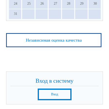
24
25
26
27
28
29
30
31
Независимая оценка качества
Вход в систему
Вход