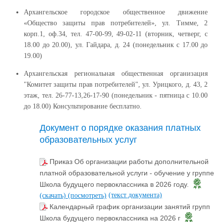
Архангельское городское общественное движение
«Общество защиты прав потребителей», ул. Тимме, 2
корп.1, оф.34, тел. 47-00-99, 49-02-11 (вторник, четверг, с
18.00 до 20.00), ул. Гайдара, д. 24 (понедельник с 17.00 до
19.00)
Архангельская региональная общественная организация
"Комитет защиты прав потребителей", ул. Урицкого, д. 43, 2
этаж, тел. 26-77-13,26-17-90 (понедельник - пятница с 10.00
до 18.00) Консультирование бесплатно.
Документ о порядке оказания платных
образовательных услуг
Приказ Об организации работы дополнительной
платной образовательной услуги - обучение у группе
Школа будущего первоклассника в 2026 году.
(текст документа)
(скачать)
(посмотреть)
Календарный график организации занятий групп
Школа будущего первоклассника на 2026 г