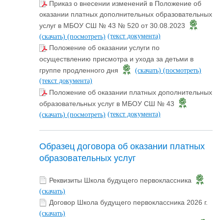
Приказ о внесении изменений в Положение об
оказании платных дополнительных образовательных
услуг в МБОУ СШ № 43 № 520 от 30.08.2023
(текст документа)
(скачать)
(посмотреть)
Положение об оказании услуги по
осуществлению присмотра и ухода за детьми в
группе продленного дня
(скачать)
(посмотреть)
(текст документа)
Положение об оказании платных дополнительных
образовательных услуг в МБОУ СШ № 43
(текст документа)
(скачать)
(посмотреть)
Образец договора об оказании платных
образовательных услуг
Реквизиты Школа будущего первоклассника
(скачать)
Договор Школа будущего первоклассника 2026 г.
(скачать)