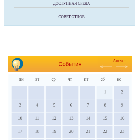
ДОСТУПНАЯ СРЕДА
СОВЕТ ОТЦОВ
Август
События
пн
вт
ср
чт
пт
сб
вс
1
2
3
4
5
6
7
8
9
10
11
12
13
14
15
16
17
18
19
20
21
22
23