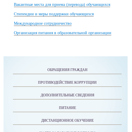
Вакантные места для приема (перевода) обучающихся
Стипендии и меры поддержки обучающихся
Международное сотрудничество
Организация питания в образовательной организации
ОБРАЩЕНИЯ ГРАЖДАН
ПРОТИВОДЕЙСТВИЕ КОРРУПЦИИ
ДОПОЛНИТЕЛЬНЫЕ СВЕДЕНИЯ
ПИТАНИЕ
ДИСТАНЦИОННОЕ ОБУЧЕНИЕ