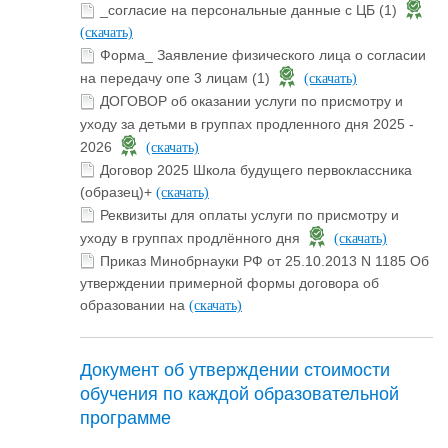
_согласие на персональные данные с ЦБ (1)
(скачать)
Форма_ Заявление физического лица о согласии
на передачу опе 3 лицам (1)
(скачать)
ДОГОВОР об оказании услуги по присмотру и
уходу за детьми в группах продленного дня 2025 -
2026
(скачать)
Договор 2025 Школа будущего первоклассника
(образец)+
(скачать)
Реквизиты для оплаты услуги по присмотру и
уходу в группах продлённого дня
(скачать)
Приказ Минобрнауки РФ от 25.10.2013 N 1185 Об
утверждении примерной формы договора об
образовании на
(скачать)
Документ об утверждении стоимости
обучения по каждой образовательной
программе