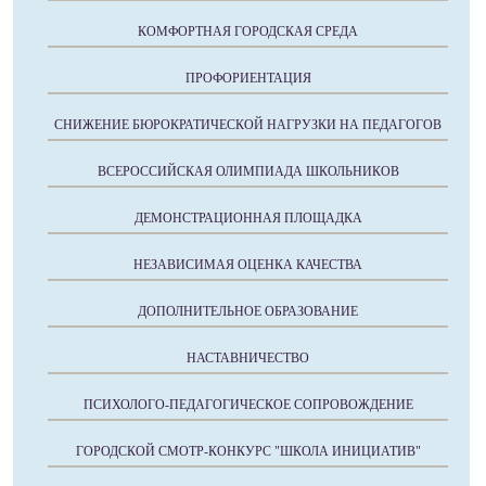
КОМФОРТНАЯ ГОРОДСКАЯ СРЕДА
ПРОФОРИЕНТАЦИЯ
СНИЖЕНИЕ БЮРОКРАТИЧЕСКОЙ НАГРУЗКИ НА ПЕДАГОГОВ
ВСЕРОССИЙСКАЯ ОЛИМПИАДА ШКОЛЬНИКОВ
ДЕМОНСТРАЦИОННАЯ ПЛОЩАДКА
НЕЗАВИСИМАЯ ОЦЕНКА КАЧЕСТВА
ДОПОЛНИТЕЛЬНОЕ ОБРАЗОВАНИЕ
НАСТАВНИЧЕСТВО
ПСИХОЛОГО-ПЕДАГОГИЧЕСКОЕ СОПРОВОЖДЕНИЕ
ГОРОДСКОЙ СМОТР-КОНКУРС "ШКОЛА ИНИЦИАТИВ"