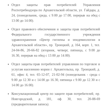
Отдел защиты прав потребителей Управления
Роспотребнадзора по Архангельской области, ул. Гайдара, д.
24, (понедельник, среда, с 9.00 до 17.00, перерыв на обед с
13.00 до 14.00).
Отдел правового обеспечения и защиты прав потребителей
Федерального государственного учреждения
здравоохранения «Центр гигиены и эпидемиологии в
Архангельской области», пр. Троицкий, д. 164, корп. 1, тел.
24-04-86, 20-66-82 (вторник, четверг, пятница, с 9.00 до
16.30, перерыв на обед с 13.00 до 14.00).
Отдел защиты прав потребителей управления по торговле и
услугам населению мэрии г. Архангельска, пр. Троицкий, д.
61, офис 4, тел. 65-12-07, 21-02-94 (понедельник - среда с
9.00 до 12.30 и с 14.00 до 16.30, пятница с 9.00 до 12.30 и с
14.00 до 16.00).
Консультационный центр по защите прав потребителей, пр.
Новгородский, д. 181, оф. 30, тел. 20-88-69
(предварительная запись).