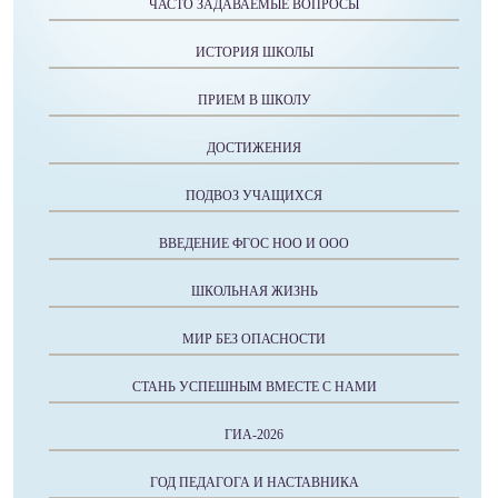
ЧАСТО ЗАДАВАЕМЫЕ ВОПРОСЫ
ИСТОРИЯ ШКОЛЫ
ПРИЕМ В ШКОЛУ
ДОСТИЖЕНИЯ
ПОДВОЗ УЧАЩИХСЯ
ВВЕДЕНИЕ ФГОС НОО И ООО
ШКОЛЬНАЯ ЖИЗНЬ
МИР БЕЗ ОПАСНОСТИ
СТАНЬ УСПЕШНЫМ ВМЕСТЕ С НАМИ
ГИА-2026
ГОД ПЕДАГОГА И НАСТАВНИКА