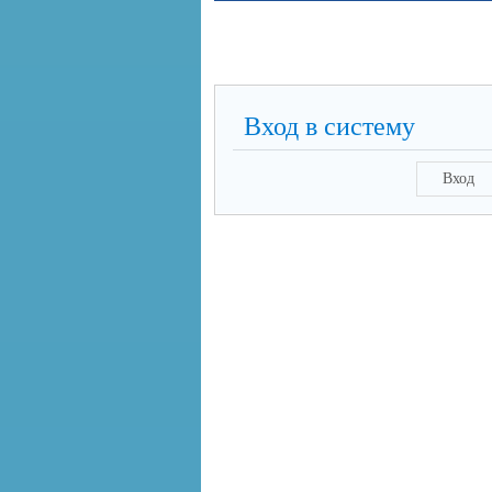
Вход в систему
Вход