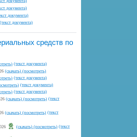
кст документа)
кст документа)
екст документа)
(текст документа)
риальных средств по
(текст документа)
отреть)
026
(скачать)
(посмотреть)
(текст документа)
отреть)
(текст документа)
осмотреть)
(текст документа)
отреть)
(текст
026
(скачать)
(посмотреть)
(текст
026
(скачать)
(посмотреть)
(текст
2026
(скачать)
(посмотреть)