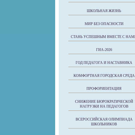
ШКОЛЬНАЯ ЖИЗНЬ
МИР БЕЗ ОПАСНОСТИ
СТАНЬ УСПЕШНЫМ ВМЕСТЕ С НАМ
ГИА-2026
ГОД ПЕДАГОГА И НАСТАВНИКА
КОМФОРТНАЯ ГОРОДСКАЯ СРЕДА
ПРОФОРИЕНТАЦИЯ
СНИЖЕНИЕ БЮРОКРАТИЧЕСКОЙ
НАГРУЗКИ НА ПЕДАГОГОВ
ВСЕРОССИЙСКАЯ ОЛИМПИАДА
ШКОЛЬНИКОВ