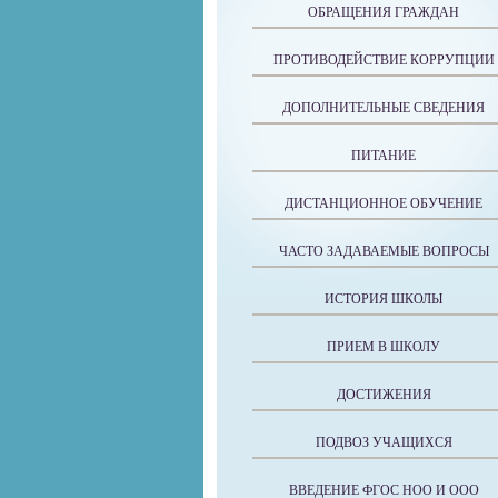
ОБРАЩЕНИЯ ГРАЖДАН
ПРОТИВОДЕЙСТВИЕ КОРРУПЦИИ
ДОПОЛНИТЕЛЬНЫЕ СВЕДЕНИЯ
ПИТАНИЕ
ДИСТАНЦИОННОЕ ОБУЧЕНИЕ
ЧАСТО ЗАДАВАЕМЫЕ ВОПРОСЫ
ИСТОРИЯ ШКОЛЫ
ПРИЕМ В ШКОЛУ
ДОСТИЖЕНИЯ
ПОДВОЗ УЧАЩИХСЯ
ВВЕДЕНИЕ ФГОС НОО И ООО