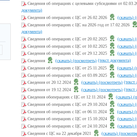
Сведения об операциях с целевыми субсидиями от 02.03.
документа)
Сведения об операциях с ЦС от 26.02.2026
(скачать)
(
Сведения об операциях с ЦС на 2026 год от 17.02.2026
документа)
Сведения об операциях с ЦС от 20.02.2025
(скачать)
(
Сведения об операциях с ЦС от 10.02.2025
(скачать)
(
Сведения об операциях с ЦС от 29.12.2025
(скачать)
(
(текст документа)
Сведения
(скачать)
(посмотреть)
Сведения об операциях с ЦС от 25.11.2025
(скачать)
(
Сведения об операциях с ЦС от 03.09.2025
(скачать)
(
(текст
Сведения от 20.12.2024
(скачать)
(посмотреть)
(текст
Сведения от 19.12.2024
(скачать)
(посмотреть)
Сведения обоперациях с ЦС от 12.11.2024
(скачать)
(
Сведения об операциях с ЦС от 29.10.2024
(скачать)
(
Сведения об операциях с ЦС от 06.11.2024
(скачать)
(
Сведения об операциях с ЦС от 15.10.2024
(скачать)
(
Сведения об операциях с ЦС от 24.10.2024
(скачать)
(
Сведения с ЦС на 22 декабря 2021
(скачать)
(посмотре