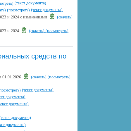
(текст документа)
мотреть)
(текст документа)
ать)
(посмотреть)
2023 и 2024 с изменениями
(скачать)
2023 и 2024
(скачать)
(посмотреть)
риальных средств по
а 01.01.2026
(скачать)
(посмотреть)
(текст документа)
посмотреть)
кст документа)
текст документа)
(текст документа)
кст документа)