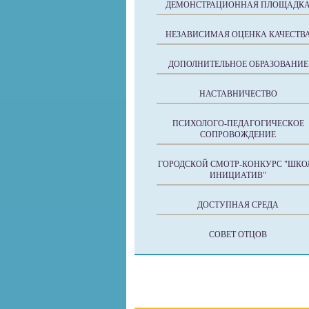
ДЕМОНСТРАЦИОННАЯ ПЛОЩАДК
НЕЗАВИСИМАЯ ОЦЕНКА КАЧЕСТВ
ДОПОЛНИТЕЛЬНОЕ ОБРАЗОВАНИЕ
НАСТАВНИЧЕСТВО
ПСИХОЛОГО-ПЕДАГОГИЧЕСКОЕ
СОПРОВОЖДЕНИЕ
ГОРОДСКОЙ СМОТР-КОНКУРС "ШКО
ИНИЦИАТИВ"
ДОСТУПНАЯ СРЕДА
СОВЕТ ОТЦОВ