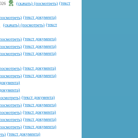
(текст
2026
(скачать)
(посмотреть)
(текст документа)
посмотреть)
(текст
(скачать)
(посмотреть)
(текст документа)
посмотреть)
(текст документа)
посмотреть)
(текст документа)
посмотреть)
(текст документа)
посмотреть)
(текст документа)
посмотреть)
 документа)
 документа)
(текст документа)
посмотреть)
(текст документа)
посмотреть)
(текст документа)
посмотреть)
(текст документа)
посмотреть)
(текст документа)
посмотреть)
(текст документа)
ть)