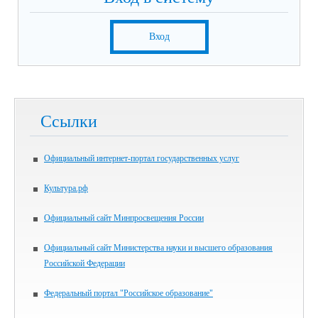
Вход
Ссылки
Официальный интернет-портал государственных услуг
Культура.рф
Официальный сайт Минпросвещения России
Официальный сайт Министерства науки и высшего образования
Российской Федерации
Федеральный портал "Российское образование"