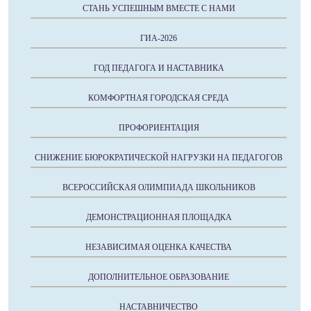
СТАНЬ УСПЕШНЫМ ВМЕСТЕ С НАМИ
ГИА-2026
ГОД ПЕДАГОГА И НАСТАВНИКА
КОМФОРТНАЯ ГОРОДСКАЯ СРЕДА
ПРОФОРИЕНТАЦИЯ
СНИЖЕНИЕ БЮРОКРАТИЧЕСКОЙ НАГРУЗКИ НА ПЕДАГОГОВ
ВСЕРОССИЙСКАЯ ОЛИМПИАДА ШКОЛЬНИКОВ
ДЕМОНСТРАЦИОННАЯ ПЛОЩАДКА
НЕЗАВИСИМАЯ ОЦЕНКА КАЧЕСТВА
ДОПОЛНИТЕЛЬНОЕ ОБРАЗОВАНИЕ
НАСТАВНИЧЕСТВО