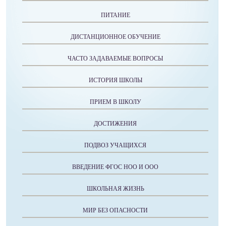
ПИТАНИЕ
ДИСТАНЦИОННОЕ ОБУЧЕНИЕ
ЧАСТО ЗАДАВАЕМЫЕ ВОПРОСЫ
ИСТОРИЯ ШКОЛЫ
ПРИЕМ В ШКОЛУ
ДОСТИЖЕНИЯ
ПОДВОЗ УЧАЩИХСЯ
ВВЕДЕНИЕ ФГОС НОО И ООО
ШКОЛЬНАЯ ЖИЗНЬ
МИР БЕЗ ОПАСНОСТИ