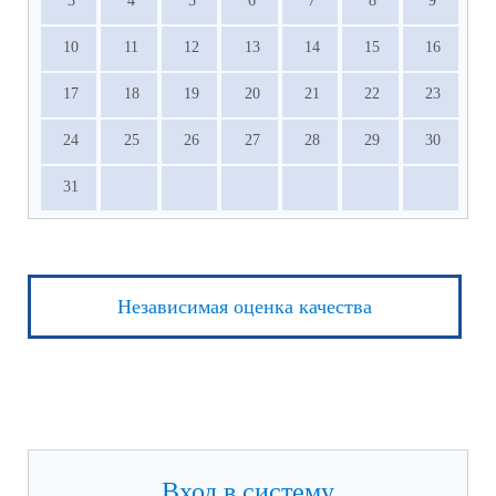
3
4
5
6
7
8
9
10
11
12
13
14
15
16
17
18
19
20
21
22
23
24
25
26
27
28
29
30
31
Независимая оценка качества
Вход в систему