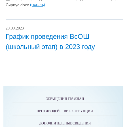
Сириус.docx
(скачать)
20.09.2023
График проведения ВсОШ
(школьный этап) в 2023 году
ОБРАЩЕНИЯ ГРАЖДАН
ПРОТИВОДЕЙСТВИЕ КОРРУПЦИИ
ДОПОЛНИТЕЛЬНЫЕ СВЕДЕНИЯ