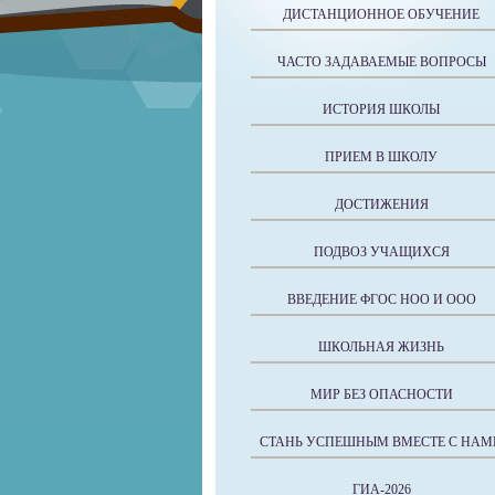
ДИСТАНЦИОННОЕ ОБУЧЕНИЕ
ЧАСТО ЗАДАВАЕМЫЕ ВОПРОСЫ
ИСТОРИЯ ШКОЛЫ
ПРИЕМ В ШКОЛУ
ДОСТИЖЕНИЯ
ПОДВОЗ УЧАЩИХСЯ
ВВЕДЕНИЕ ФГОС НОО И ООО
ШКОЛЬНАЯ ЖИЗНЬ
МИР БЕЗ ОПАСНОСТИ
СТАНЬ УСПЕШНЫМ ВМЕСТЕ С НАМ
ГИА-2026