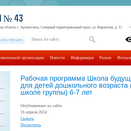
Ш № 43
ая область, г. Архангельск, Северный территориальный округ, ул. Кировская, д. 12
+
сать письмо
зовательной организации
Новости
Информация
Разное
Фотоал
Рабочая программа Школа будущ
для детей дошкольного возраста 
школе группы) 6-7 лет
Опубликовано на сайте
16 апреля 2024
Скачать
Посмотреть