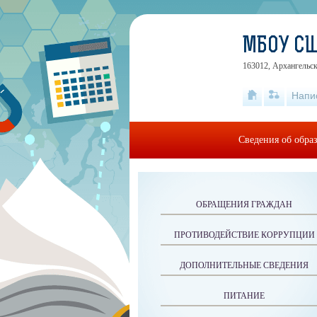
МБОУ С
163012, Архангельск
Напи
Сведения об обра
ОБРАЩЕНИЯ ГРАЖДАН
ПРОТИВОДЕЙСТВИЕ КОРРУПЦИИ
ДОПОЛНИТЕЛЬНЫЕ СВЕДЕНИЯ
ПИТАНИЕ