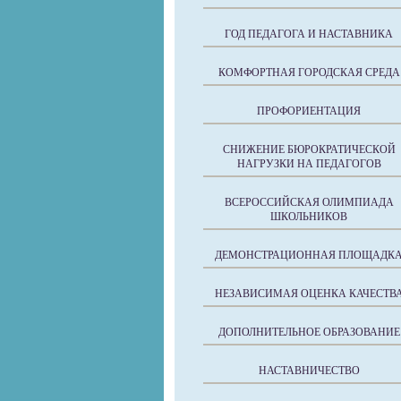
ГОД ПЕДАГОГА И НАСТАВНИКА
КОМФОРТНАЯ ГОРОДСКАЯ СРЕДА
ПРОФОРИЕНТАЦИЯ
СНИЖЕНИЕ БЮРОКРАТИЧЕСКОЙ
НАГРУЗКИ НА ПЕДАГОГОВ
ВСЕРОССИЙСКАЯ ОЛИМПИАДА
ШКОЛЬНИКОВ
ДЕМОНСТРАЦИОННАЯ ПЛОЩАДК
НЕЗАВИСИМАЯ ОЦЕНКА КАЧЕСТВ
ДОПОЛНИТЕЛЬНОЕ ОБРАЗОВАНИЕ
НАСТАВНИЧЕСТВО