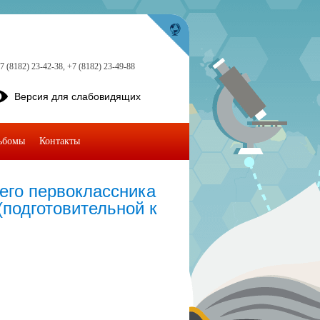
7 (8182) 23-42-38, +7 (8182) 23-49-88
Версия для слабовидящих
ьбомы
Контакты
его первоклассника
(подготовительной к