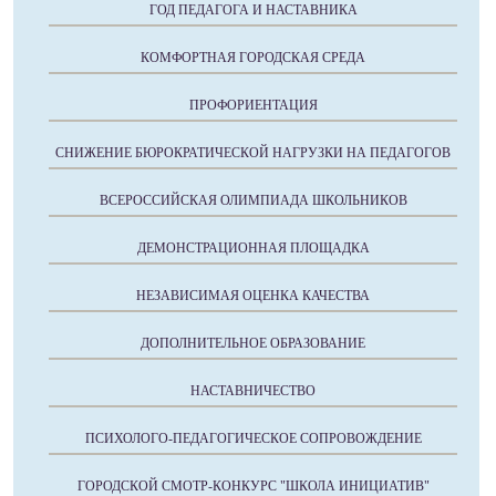
ГОД ПЕДАГОГА И НАСТАВНИКА
КОМФОРТНАЯ ГОРОДСКАЯ СРЕДА
ПРОФОРИЕНТАЦИЯ
СНИЖЕНИЕ БЮРОКРАТИЧЕСКОЙ НАГРУЗКИ НА ПЕДАГОГОВ
ВСЕРОССИЙСКАЯ ОЛИМПИАДА ШКОЛЬНИКОВ
ДЕМОНСТРАЦИОННАЯ ПЛОЩАДКА
НЕЗАВИСИМАЯ ОЦЕНКА КАЧЕСТВА
ДОПОЛНИТЕЛЬНОЕ ОБРАЗОВАНИЕ
НАСТАВНИЧЕСТВО
ПСИХОЛОГО-ПЕДАГОГИЧЕСКОЕ СОПРОВОЖДЕНИЕ
ГОРОДСКОЙ СМОТР-КОНКУРС "ШКОЛА ИНИЦИАТИВ"