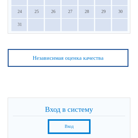
24
25
26
27
28
29
30
31
Независимая оценка качества
Вход в систему
Вход