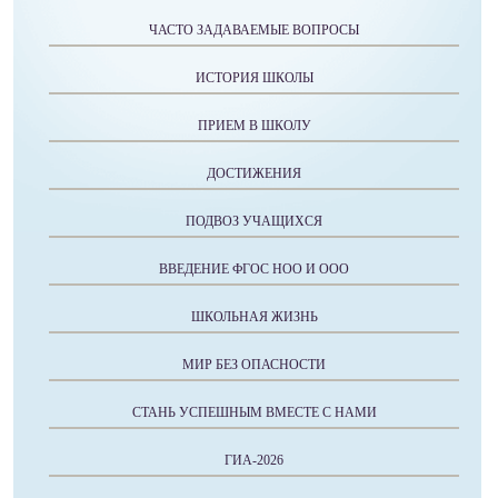
ЧАСТО ЗАДАВАЕМЫЕ ВОПРОСЫ
ИСТОРИЯ ШКОЛЫ
ПРИЕМ В ШКОЛУ
ДОСТИЖЕНИЯ
ПОДВОЗ УЧАЩИХСЯ
ВВЕДЕНИЕ ФГОС НОО И ООО
ШКОЛЬНАЯ ЖИЗНЬ
МИР БЕЗ ОПАСНОСТИ
СТАНЬ УСПЕШНЫМ ВМЕСТЕ С НАМИ
ГИА-2026