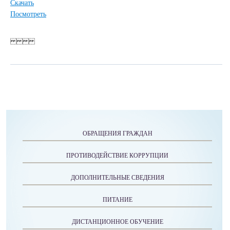
Скачать
Посмотреть
ОБРАЩЕНИЯ ГРАЖДАН
ПРОТИВОДЕЙСТВИЕ КОРРУПЦИИ
ДОПОЛНИТЕЛЬНЫЕ СВЕДЕНИЯ
ПИТАНИЕ
ДИСТАНЦИОННОЕ ОБУЧЕНИЕ