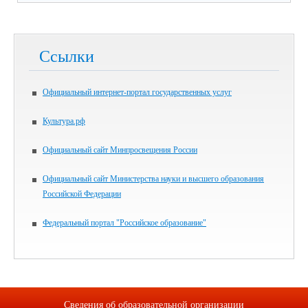
Ссылки
Официальный интернет-портал государственных услуг
Культура.рф
Официальный сайт Минпросвещения России
Официальный сайт Министерства науки и высшего образования
Российской Федерации
Федеральный портал "Российское образование"
Сведения об образовательной организации