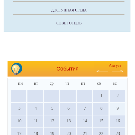
ДОСТУПНАЯ СРЕДА
СОВЕТ ОТЦОВ
Август
События
пн
вт
ср
чт
пт
сб
вс
1
2
3
4
5
6
7
8
9
10
11
12
13
14
15
16
17
18
19
20
21
22
23