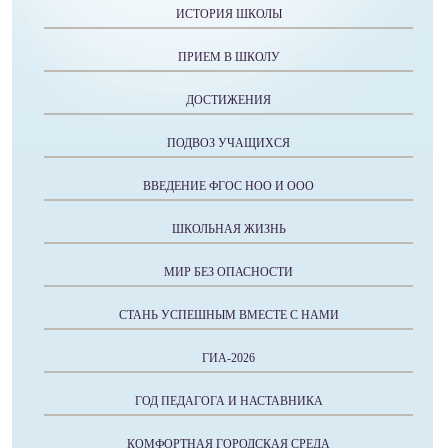
ИСТОРИЯ ШКОЛЫ
ПРИЕМ В ШКОЛУ
ДОСТИЖЕНИЯ
ПОДВОЗ УЧАЩИХСЯ
ВВЕДЕНИЕ ФГОС НОО И ООО
ШКОЛЬНАЯ ЖИЗНЬ
МИР БЕЗ ОПАСНОСТИ
СТАНЬ УСПЕШНЫМ ВМЕСТЕ С НАМИ
ГИА-2026
ГОД ПЕДАГОГА И НАСТАВНИКА
КОМФОРТНАЯ ГОРОДСКАЯ СРЕДА