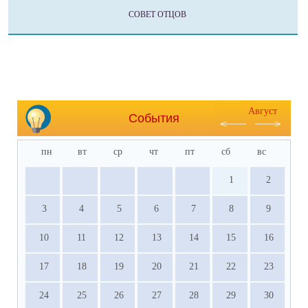
СОВЕТ ОТЦОВ
Август
События
пн
вт
ср
чт
пт
сб
вс
1
2
3
4
5
6
7
8
9
10
11
12
13
14
15
16
17
18
19
20
21
22
23
24
25
26
27
28
29
30