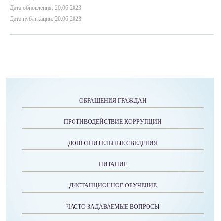
Дата обновления: 20.06.2023
Дата публикации: 20.06.2023
ОБРАЩЕНИЯ ГРАЖДАН
ПРОТИВОДЕЙСТВИЕ КОРРУПЦИИ
ДОПОЛНИТЕЛЬНЫЕ СВЕДЕНИЯ
ПИТАНИЕ
ДИСТАНЦИОННОЕ ОБУЧЕНИЕ
ЧАСТО ЗАДАВАЕМЫЕ ВОПРОСЫ