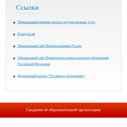
Ссылки
Официальный интернет-портал государственных услуг
Культура.рф
Официальный сайт Минпросвещения России
Официальный сайт Министерства науки и высшего образования
Российской Федерации
Федеральный портал "Российское образование"
Сведения об образовательной организации