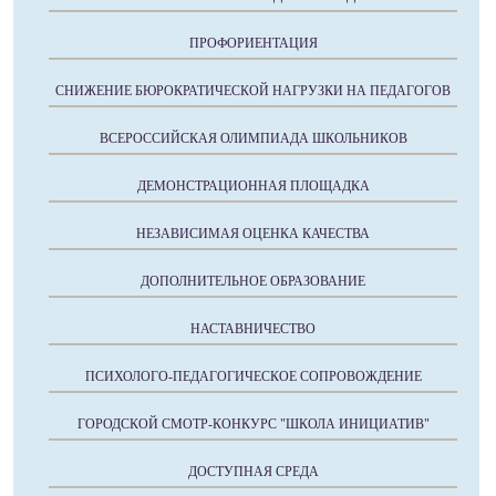
ПРОФОРИЕНТАЦИЯ
СНИЖЕНИЕ БЮРОКРАТИЧЕСКОЙ НАГРУЗКИ НА ПЕДАГОГОВ
ВСЕРОССИЙСКАЯ ОЛИМПИАДА ШКОЛЬНИКОВ
ДЕМОНСТРАЦИОННАЯ ПЛОЩАДКА
НЕЗАВИСИМАЯ ОЦЕНКА КАЧЕСТВА
ДОПОЛНИТЕЛЬНОЕ ОБРАЗОВАНИЕ
НАСТАВНИЧЕСТВО
ПСИХОЛОГО-ПЕДАГОГИЧЕСКОЕ СОПРОВОЖДЕНИЕ
ГОРОДСКОЙ СМОТР-КОНКУРС "ШКОЛА ИНИЦИАТИВ"
ДОСТУПНАЯ СРЕДА