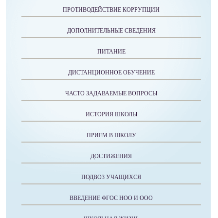
ПРОТИВОДЕЙСТВИЕ КОРРУПЦИИ
ДОПОЛНИТЕЛЬНЫЕ СВЕДЕНИЯ
ПИТАНИЕ
ДИСТАНЦИОННОЕ ОБУЧЕНИЕ
ЧАСТО ЗАДАВАЕМЫЕ ВОПРОСЫ
ИСТОРИЯ ШКОЛЫ
ПРИЕМ В ШКОЛУ
ДОСТИЖЕНИЯ
ПОДВОЗ УЧАЩИХСЯ
ВВЕДЕНИЕ ФГОС НОО И ООО