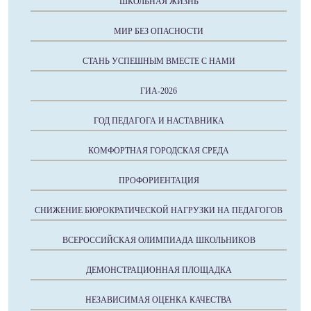
ШКОЛЬНАЯ ЖИЗНЬ
МИР БЕЗ ОПАСНОСТИ
СТАНЬ УСПЕШНЫМ ВМЕСТЕ С НАМИ
ГИА-2026
ГОД ПЕДАГОГА И НАСТАВНИКА
КОМФОРТНАЯ ГОРОДСКАЯ СРЕДА
ПРОФОРИЕНТАЦИЯ
СНИЖЕНИЕ БЮРОКРАТИЧЕСКОЙ НАГРУЗКИ НА ПЕДАГОГОВ
ВСЕРОССИЙСКАЯ ОЛИМПИАДА ШКОЛЬНИКОВ
ДЕМОНСТРАЦИОННАЯ ПЛОЩАДКА
НЕЗАВИСИМАЯ ОЦЕНКА КАЧЕСТВА