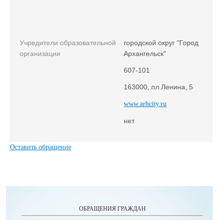
Учредители образовательной
городской округ "Город
организации
Архангельск"
607-101
163000, пл.Ленина, 5
www.arhcity.ru
нет
Оставить обращение
ОБРАЩЕНИЯ ГРАЖДАН