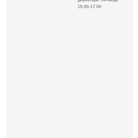
15:00-17:00