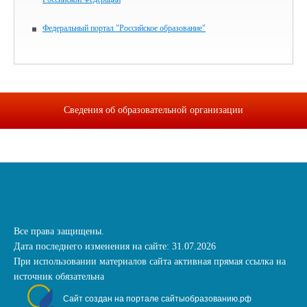
Федеральный портал "Российское образование"
Сведения об образовательной организации
Все права защищены.
Дата последнего изменения на сайте: 31.07.2026
При использовании материалов сайта активная прямая ссылка на
источник обязательна
Сайт создан на портале сайтыобразованию.рф