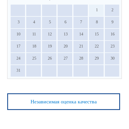
1
2
3
4
5
6
7
8
9
10
11
12
13
14
15
16
17
18
19
20
21
22
23
24
25
26
27
28
29
30
31
Независимая оценка качества