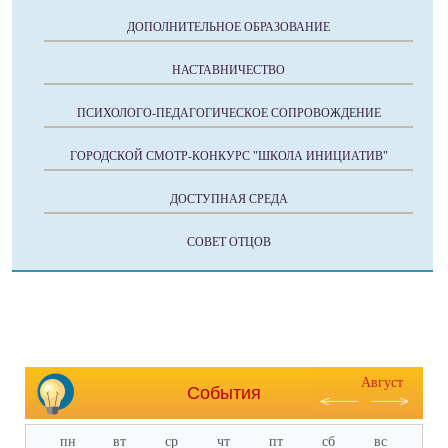
ДОПОЛНИТЕЛЬНОЕ ОБРАЗОВАНИЕ
НАСТАВНИЧЕСТВО
ПСИХОЛОГО-ПЕДАГОГИЧЕСКОЕ СОПРОВОЖДЕНИЕ
ГОРОДСКОЙ СМОТР-КОНКУРС "ШКОЛА ИНИЦИАТИВ"
ДОСТУПНАЯ СРЕДА
СОВЕТ ОТЦОВ
Август
События
пн
вт
ср
чт
пт
сб
вс