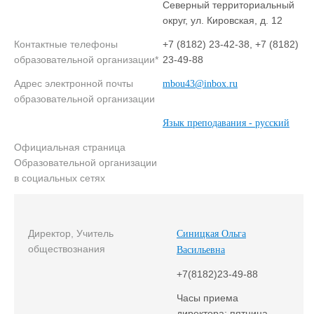
Северный территориальный
округ, ул. Кировская, д. 12
Контактные телефоны
+7 (8182) 23-42-38, +7 (8182)
образовательной организации*
23-49-88
Адрес электронной почты
mbou43@inbox.ru
образовательной организации
Язык преподавания - русский
Официальная страница
Образовательной организации
в социальных сетях
Директор, Учитель
Синицкая Ольга
обществознания
Васильевна
+7(8182)23-49-88
Часы приема
директора: пятница