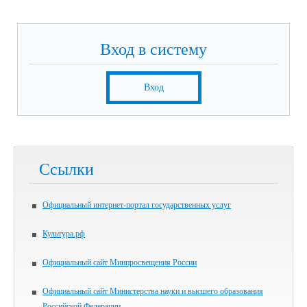
Вход в систему
Вход
Ссылки
Официальный интернет-портал государственных услуг
Культура.рф
Официальный сайт Минпросвещения России
Официальный сайт Министерства науки и высшего образования
Российской Федерации