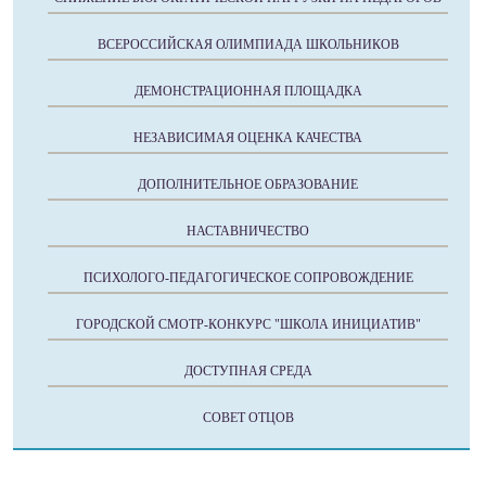
ВСЕРОССИЙСКАЯ ОЛИМПИАДА ШКОЛЬНИКОВ
ДЕМОНСТРАЦИОННАЯ ПЛОЩАДКА
НЕЗАВИСИМАЯ ОЦЕНКА КАЧЕСТВА
ДОПОЛНИТЕЛЬНОЕ ОБРАЗОВАНИЕ
НАСТАВНИЧЕСТВО
ПСИХОЛОГО-ПЕДАГОГИЧЕСКОЕ СОПРОВОЖДЕНИЕ
ГОРОДСКОЙ СМОТР-КОНКУРС "ШКОЛА ИНИЦИАТИВ"
ДОСТУПНАЯ СРЕДА
СОВЕТ ОТЦОВ