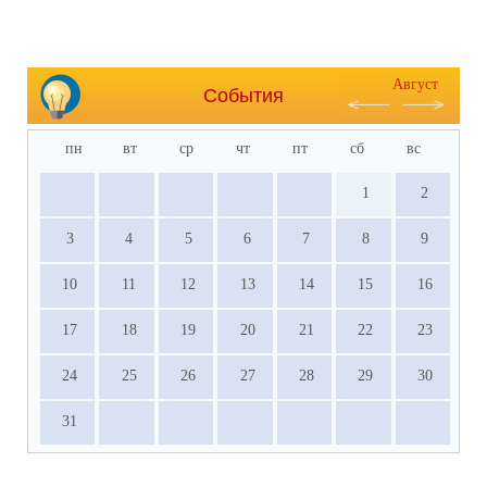
Август
События
пн
вт
ср
чт
пт
сб
вс
1
2
3
4
5
6
7
8
9
10
11
12
13
14
15
16
17
18
19
20
21
22
23
24
25
26
27
28
29
30
31