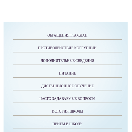
ОБРАЩЕНИЯ ГРАЖДАН
ПРОТИВОДЕЙСТВИЕ КОРРУПЦИИ
ДОПОЛНИТЕЛЬНЫЕ СВЕДЕНИЯ
ПИТАНИЕ
ДИСТАНЦИОННОЕ ОБУЧЕНИЕ
ЧАСТО ЗАДАВАЕМЫЕ ВОПРОСЫ
ИСТОРИЯ ШКОЛЫ
ПРИЕМ В ШКОЛУ