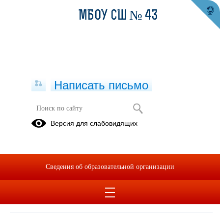
МБОУ СШ № 43
Написать письмо
Пожарная безопасность
Версия для слабовидящих
25.03.2025
Видеоролик
Сведения об образовательной организации
Дата создания: 25.03.2025
Дата обновления: 25.03.2025
Дата публикации: 25.03.2025