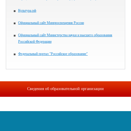
Культура.рф
Официальный сайт Минпросвещения России
Официальный сайт Министерства науки и высшего образования
Российской Федерации
Федеральный портал "Российское образование"
Сведения об образовательной организации