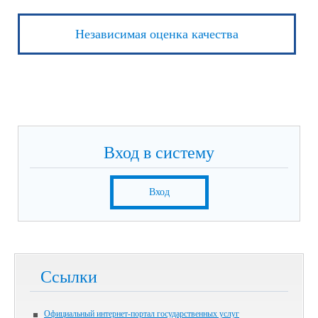
Независимая оценка качества
Вход в систему
Вход
Ссылки
Официальный интернет-портал государственных услуг