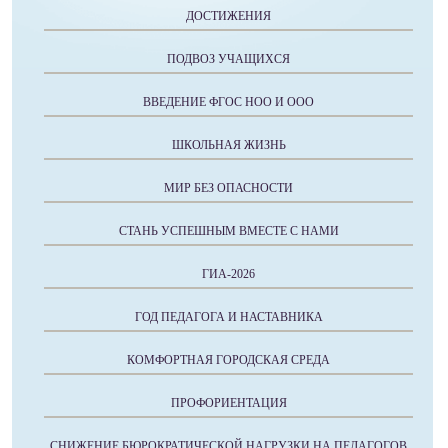
ДОСТИЖЕНИЯ
ПОДВОЗ УЧАЩИХСЯ
ВВЕДЕНИЕ ФГОС НОО И ООО
ШКОЛЬНАЯ ЖИЗНЬ
МИР БЕЗ ОПАСНОСТИ
СТАНЬ УСПЕШНЫМ ВМЕСТЕ С НАМИ
ГИА-2026
ГОД ПЕДАГОГА И НАСТАВНИКА
КОМФОРТНАЯ ГОРОДСКАЯ СРЕДА
ПРОФОРИЕНТАЦИЯ
СНИЖЕНИЕ БЮРОКРАТИЧЕСКОЙ НАГРУЗКИ НА ПЕДАГОГОВ